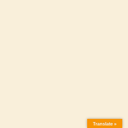
Translate »